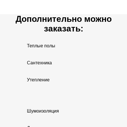
Дополнительно можно
заказать:
Теплые полы
Сантехника
Утепление
Шумоизоляция