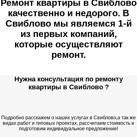
Ремонт квартиры в Свиблово
качественно и недорого. В
Свиблово мы являемся 1-й
из первых компаний,
которые осуществляют
ремонт.
Нужна консультация по ремонту
квартиры в Свиблово ?
Подробно расскажем о наших услугах в Свиблово,а так же
видах работ и типовых проектах, рассчитаем стоимость и
подготовим индивидуальное предложение!