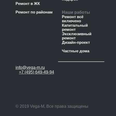
Ремонт в ЖК
Ремонт по районам
Наши работы
Ремонт всё
включено
Капитальный
ремонт
Эксклюзивный
ремонт
Дизайн-проект
Частные дома
info@vega-m.ru
+7 (495) 649-49-94
© 2019 Vega-M, Все права защищены