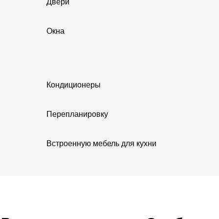
Двери
Окна
Кондиционеры
Перепланировку
Встроенную мебель для кухни