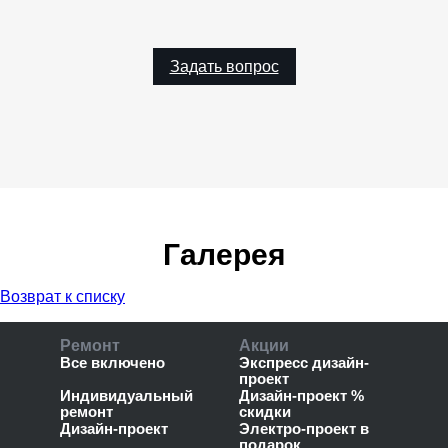
Задать вопрос
Галерея
Возврат к списку
Ремонт
Акции
Все включено
Экспресс дизайн-
проект
Индивидуальный
Дизайн-проект %
ремонт
скидки
Дизайн-проект
Электро-проект в
подарок