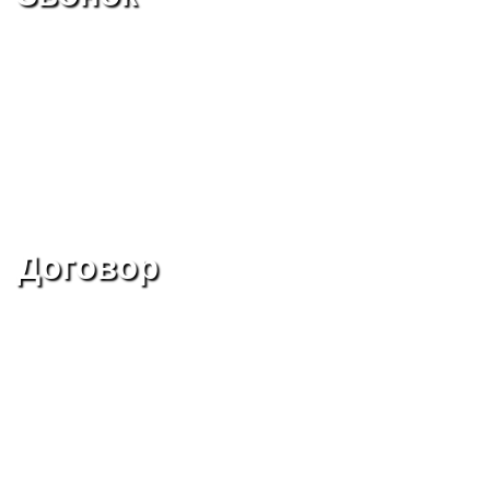
Договор