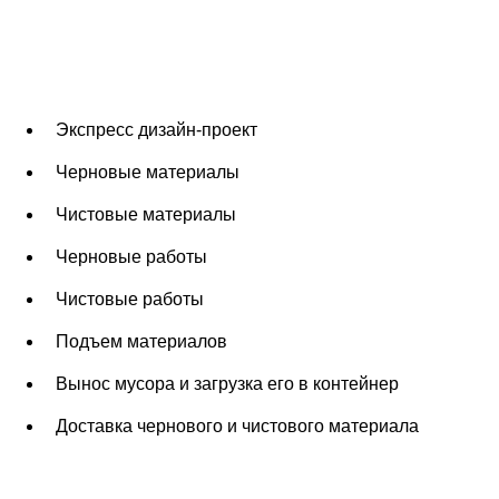
Экспресс дизайн-проект
Черновые материалы
Чистовые материалы
Черновые работы
Чистовые работы
Подъем материалов
Вынос мусора и загрузка его в контейнер
Доставка чернового и чистового материала