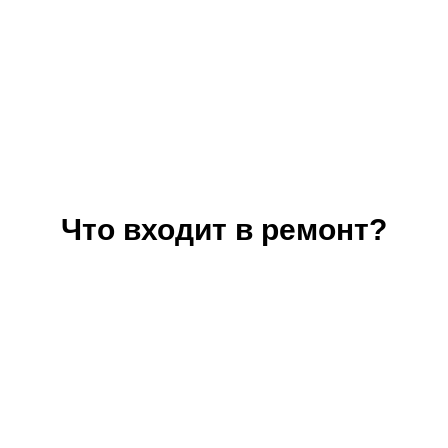
Что входит в ремонт?