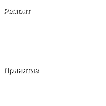
Ремонт
Принятие