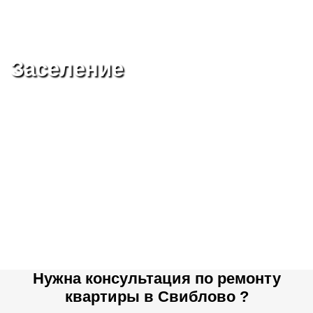
Заселение
Нужна консультация по ремонту
квартиры в Свиблово ?