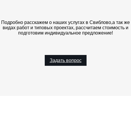
Подробно расскажем о наших услугах в Свиблово,а так же
видах работ и типовых проектах, рассчитаем стоимость и
подготовим индивидуальное предложение!
Задать вопрос