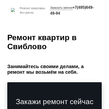
+7(495)649-
Заказать звонок
Ремонт квартиры
без риска
49-94
Ремонт квартир в
Свиблово
Занимайтесь своими делами, а
ремонт мы возьмём на себя.
Закажи ремонт сейчас