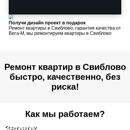
Получи дизайн проект в подарок
Ремонт квартиры в Свиблово, гарантия качества от
Вега-М, мы ремонтируем квартиры в Свиблово
Ремонт квартир в Свиблово
быстро, качественно, без
риска!
Как мы работаем?
Звонок