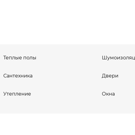
Теплые полы
Шумоизоляц
Сантехника
Двери
Утепление
Окна