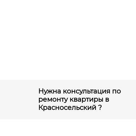
Нужна консультация по
ремонту квартиры в
Красносельский ?