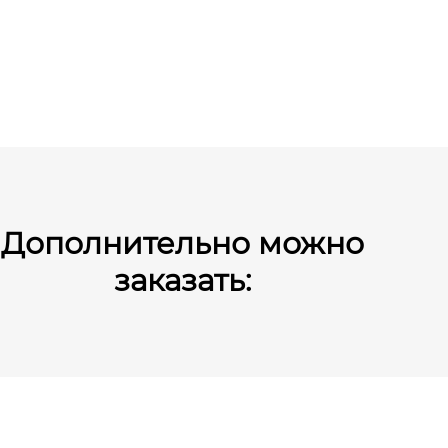
Дополнительно можно
заказать: