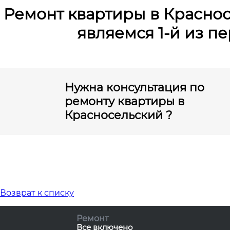
Ремонт квартиры в Краснос
являемся 1-й из п
Нужна консультация по
ремонту квартиры в
Красносельский ?
Возврат к списку
Ремонт
Все включено