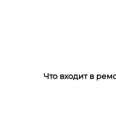
Что входит в рем