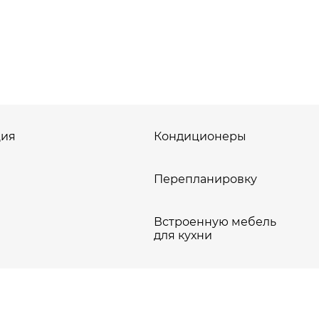
ия
Кондиционеры
Перепланировку
Встроенную мебель
для кухни