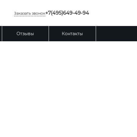
+7(495)649-49-94
Заказать звонок
Отзывы
Контакты