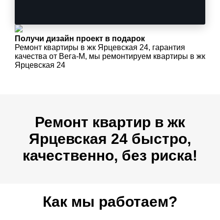
Получи дизайн проект в подарок
Ремонт квартиры в жк Ярцевская 24, гарантия
качества от Вега-М, мы ремонтируем квартиры в жк
Ярцевская 24
Ремонт квартир в жк
Ярцевская 24 быстро,
качественно, без риска!
Как мы работаем?