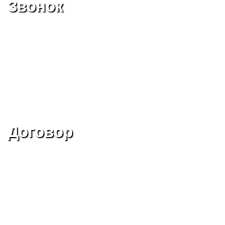
Звонок
Договор