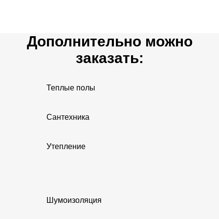
Дополнительно можно
заказать:
Теплые полы
Сантехника
Утепление
Шумоизоляция