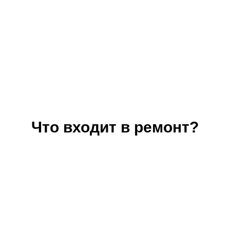
Что входит в ремонт?