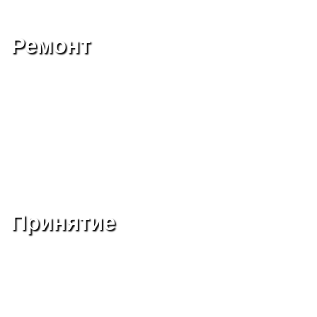
Ремонт
Принятие