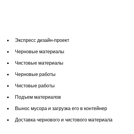
Экспресс дизайн-проект
Черновые материалы
Чистовые материалы
Черновые работы
Чистовые работы
Подъем материалов
Вынос мусора и загрузка его в контейнер
Доставка чернового и чистового материала