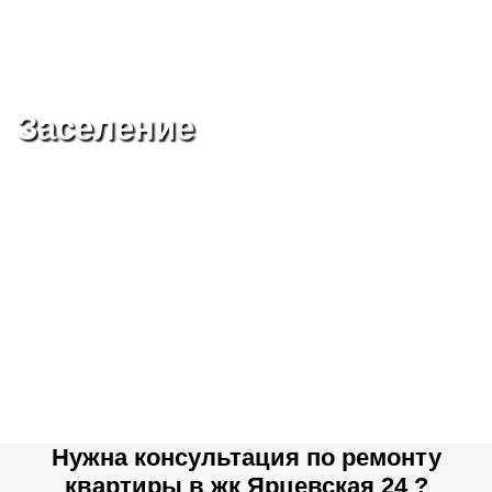
Заселение
Нужна консультация по ремонту
квартиры в жк Ярцевская 24 ?