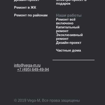
подарок
Ремонт в ЖК
Ремонт по районам
Наши работы
Ремонт всё
включено
Капитальный
ремонт
Эксклюзивный
ремонт
Дизайн-проект
Частные дома
info@vega-m.ru
+7 (495) 649-49-94
© 2019 Vega-M, Все права защищены