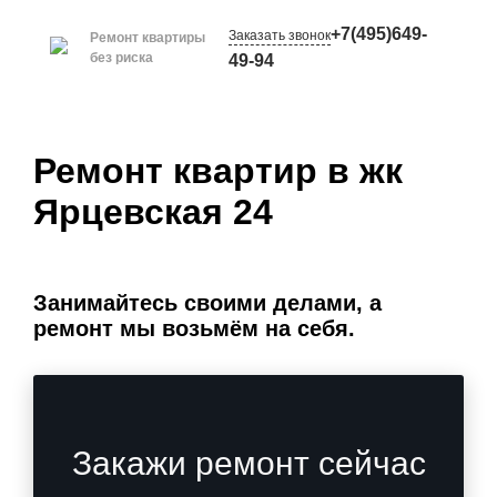
+7(495)649-
Заказать звонок
Ремонт квартиры
без риска
49-94
Ремонт квартир в жк
Ярцевская 24
Занимайтесь своими делами, а
ремонт мы возьмём на себя.
Закажи ремонт сейчас