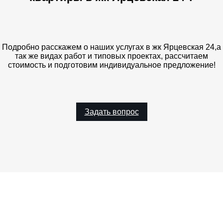
Подробно расскажем о наших услугах в жк Ярцевская 24,а
так же видах работ и типовых проектах, рассчитаем
стоимость и подготовим индивидуальное предложение!
Задать вопрос