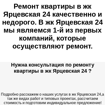
Ремонт квартиры в жк
Ярцевская 24 качественно и
недорого. В жк Ярцевская 24
мы являемся 1-й из первых
компаний, которые
осуществляют ремонт.
Нужна консультация по ремонту
квартиры в жк Ярцевская 24 ?
Подробно расскажем о наших услугах в жк Ярцевская 24,а
так же видах работ и типовых проектах, рассчитаем
стоимость и подготовим индивидуальное предложение!