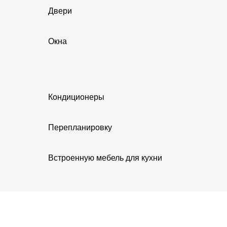
Двери
Окна
Кондиционеры
Перепланировку
Встроенную мебель для кухни