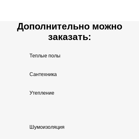
Дополнительно можно
заказать:
Теплые полы
Сантехника
Утепление
Шумоизоляция