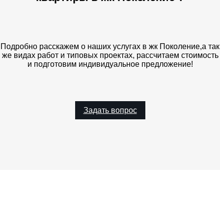
Подробно расскажем о наших услугах в жк Поколение,а так
же видах работ и типовых проектах, рассчитаем стоимость
и подготовим индивидуальное предложение!
Задать вопрос