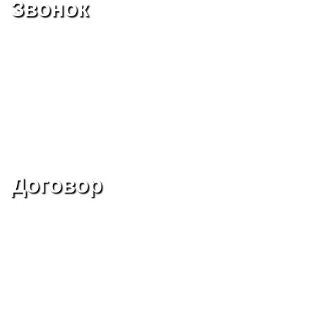
Звонок
Договор