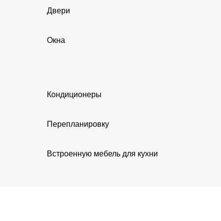
Двери
Окна
Кондиционеры
Перепланировку
Встроенную мебель для кухни