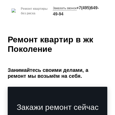
+7(495)649-
Заказать звонок
Ремонт квартиры
без риска
49-94
Ремонт квартир в жк
Поколение
Занимайтесь своими делами, а
ремонт мы возьмём на себя.
Закажи ремонт сейчас