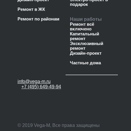
подарок
Ремонт в ЖК
Ремонт по районам
Наши работы
Ремонт всё
включено
Капитальный
ремонт
Эксклюзивный
ремонт
Дизайн-проект
Частные дома
info@vega-m.ru
+7 (495) 649-49-94
© 2019 Vega-M, Все права защищены