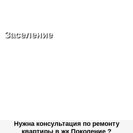
Заселение
Нужна консультация по ремонту
квартиры в жк Поколение ?