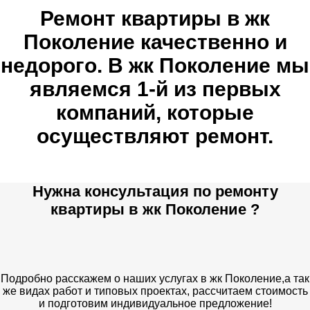
Ремонт квартиры в жк
Поколение качественно и
недорого. В жк Поколение мы
являемся 1-й из первых
компаний, которые
осуществляют ремонт.
Нужна консультация по ремонту
квартиры в жк Поколение ?
Подробно расскажем о наших услугах в жк Поколение,а так
же видах работ и типовых проектах, рассчитаем стоимость
и подготовим индивидуальное предложение!