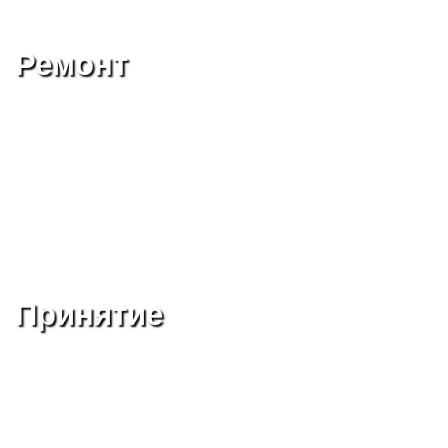
Ремонт
Принятие