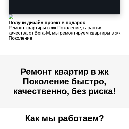
Получи дизайн проект в подарок
Ремонт квартиры в жк Поколение, гарантия
качества от Вега-М, мы ремонтируем квартиры в жк
Поколение
Ремонт квартир в жк
Поколение быстро,
качественно, без риска!
Как мы работаем?