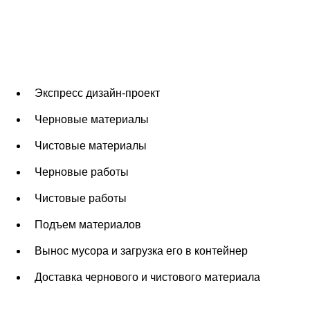
Экспресс дизайн-проект
Черновые материалы
Чистовые материалы
Черновые работы
Чистовые работы
Подъем материалов
Вынос мусора и загрузка его в контейнер
Доставка чернового и чистового материала