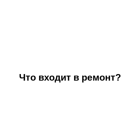
Что входит в ремонт?