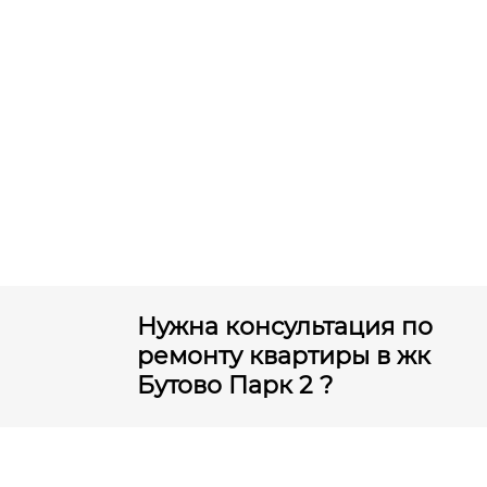
Нужна консультация по
ремонту квартиры в жк
Бутово Парк 2 ?