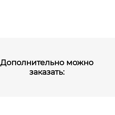
Дополнительно можно
заказать: