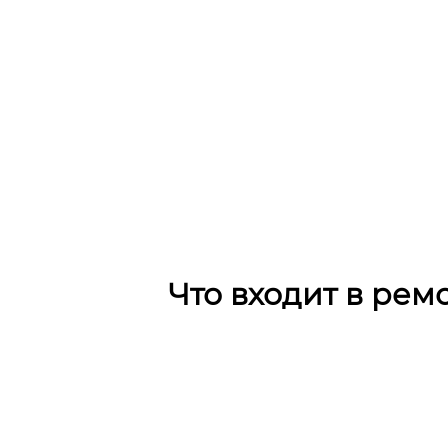
Что входит в рем