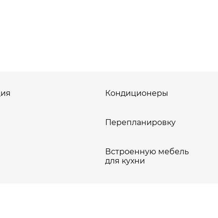
ия
Кондиционеры
Перепланировку
Встроенную мебель
для кухни