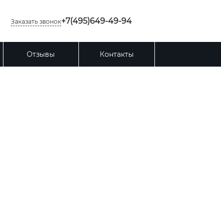
+7(495)649-49-94
Заказать звонок
Отзывы
Контакты