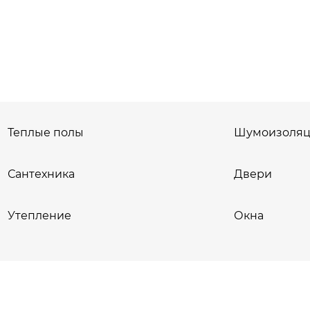
Теплые полы
Шумоизоляц
Сантехника
Двери
Утепление
Окна